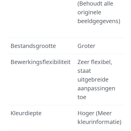
(Behoudt alle
originele
beeldgegevens)
Bestandsgrootte
Groter
Bewerkingsflexibiliteit
Zeer flexibel,
staat
uitgebreide
aanpassingen
toe
Kleurdiepte
Hoger (Meer
kleurinformatie)