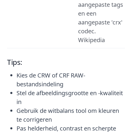
aangepaste tags
en een
aangepaste 'crx'
codec.
Wikipedia
Tips:
Kies de CRW of CRF RAW-
bestandsindeling
Stel de afbeeldingsgrootte en -kwaliteit
in
Gebruik de witbalans tool om kleuren
te corrigeren
Pas helderheid, contrast en scherpte