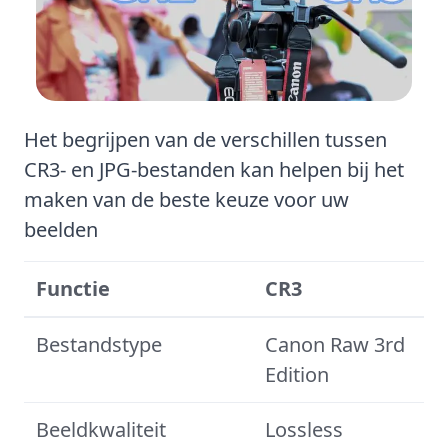
Het begrijpen van de verschillen tussen
CR3- en JPG-bestanden kan helpen bij het
maken van de beste keuze voor uw
beelden
Functie
CR3
Bestandstype
Canon Raw 3rd
Edition
Beeldkwaliteit
Lossless