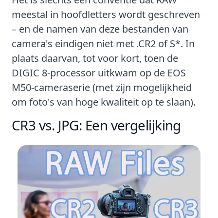
meestal in hoofdletters wordt geschreven
– en de namen van deze bestanden van
camera's eindigen niet met .CR2 of S*. In
plaats daarvan, tot voor kort, toen de
DIGIC 8-processor uitkwam op de EOS
M50-cameraserie (met zijn mogelijkheid
om foto's van hoge kwaliteit op te slaan).
CR3 vs. JPG: Een vergelijking