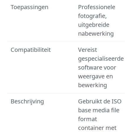
Toepassingen
Professionele
fotografie,
uitgebreide
nabewerking
Compatibiliteit
Vereist
gespecialiseerde
software voor
weergave en
bewerking
Beschrijving
Gebruikt de ISO
base media file
format
container met