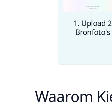
1. Upload 2
Bronfoto's
Waarom Kie