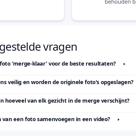
behouden bli
 gestelde vragen
oto 'merge-klaar' voor de beste resultaten?
ns veilig en worden de originele foto's opgeslagen?
n hoeveel van elk gezicht in de merge verschijnt?
n van een foto samenvoegen in een video?