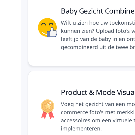
Baby Gezicht Combine
Wilt u zien hoe uw toekomsti
kunnen zien? Upload foto's v
leeftijd van de baby in en o
gecombineerd uit de twee b
Product & Mode Visual
Voeg het gezicht van een m
commerce foto's met merkkl
accessoires om een virtuele t
implementeren.