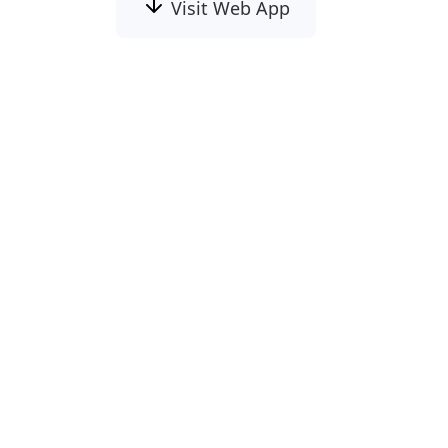
Visit Web App