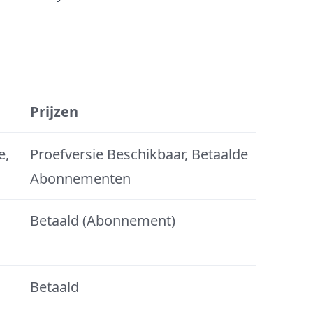
Prijzen
e,
Proefversie Beschikbaar, Betaalde
Abonnementen
Betaald (Abonnement)
Betaald