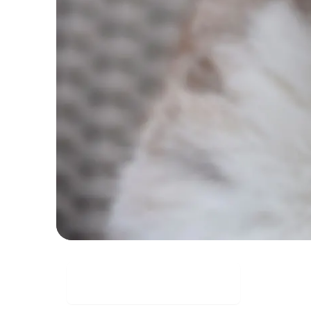
Gratis downloaden