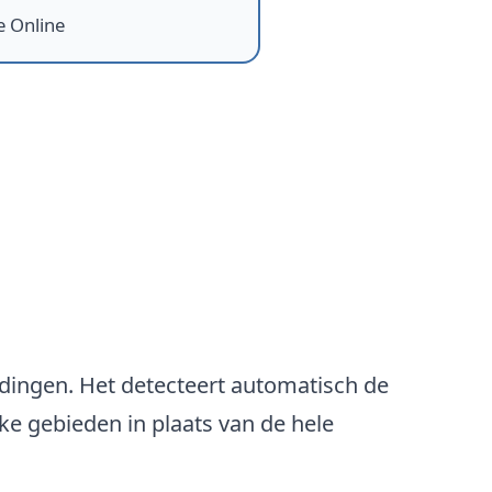
e Online
dingen. Het detecteert automatisch de
ke gebieden in plaats van de hele